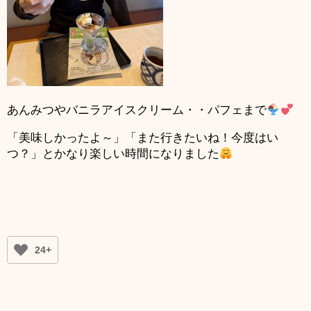
あんみつやバニラアイスクリーム・・パフェまで
「美味しかったよ～」「また行きたいね！今度はい
つ？」とかなり楽しい時間になりました
24+