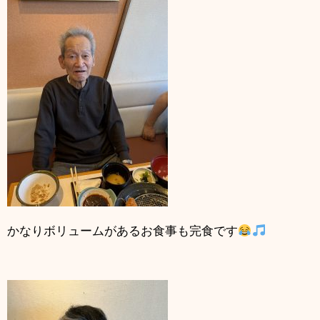
かなりボリュームがあるお食事も完食です