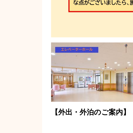
【外出・外泊のご案内】