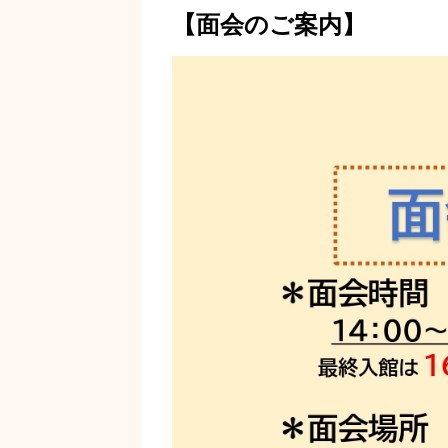
【面会のご案内】