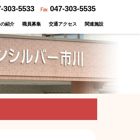
7-303-5533
047-303-5535
事の紹介
職員募集
交通アクセス
関連施設